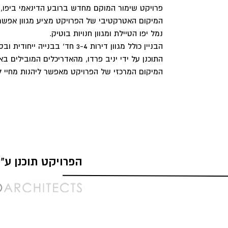
פרויקט שימור המוקם מחדש ברובע הדינאמי ביפו, 
המיקום האטרקטיבי של הפרויקט מציע מגוון אפשר
נמל יפו הטיילת ומגוון חנויות בוטיק.
הבניין כולל מגוון דירות 3-4 חד' 
התוכנן על ידי יניב פרדו, מהאדריכלים המובילים בא
המיקום המרכזי של הפרויקט מאפשר ליהנות מחיי ל
הפרויקט תוכנן ע"י