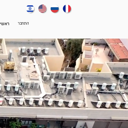
התחבר
ראשי