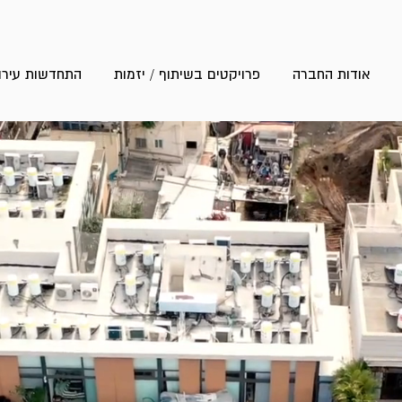
אודות החברה
פרויקטים בשיתוף / יזמות
התחדשות עירונ