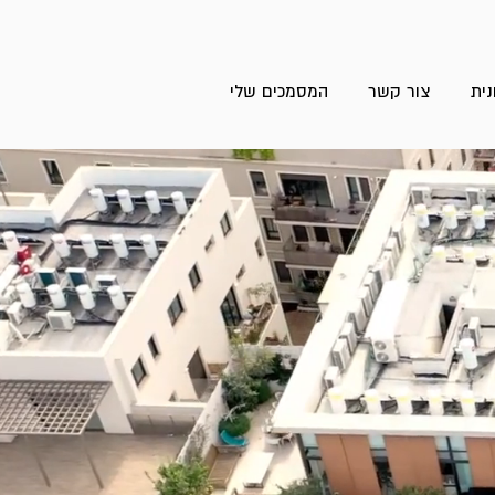
ית
צור קשר
המסמכים שלי