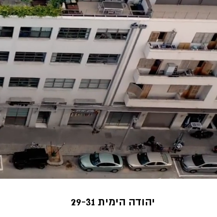
29-31 יהודה הימית