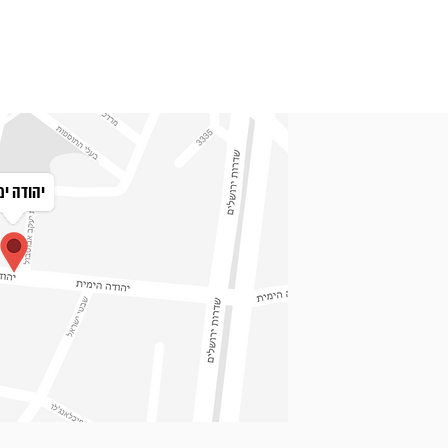
יהודה ימ