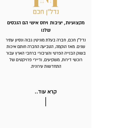
מקצועיות, יציבות ויחס אישי הם הנכסים
שלנו
נדל"ן חכם, חברה בעלת מוניטין גבוה ונסיון עתיר
שנים. מאז הוקמה, הטביעה החברה חותם איכות
בשוק הבנייה הפרטי והציבורי ברחבי הארץ עבור
רוכשי דירות, משקיעים, ודיירי פרויקטים של
התחדשות עירונית.
קרא עוד..