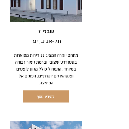
שבזי 7
תל-אביב, יפו
מתחם יוקרה המציג 22 דירות מפוארות
בסטנדרט עיצובי וברמת גימור גבוהה
במיוחד. התמהיל כולל מגוון לופטים
ופנטהאוזים יוקרתיים, הפונים אל
הפיאצה.
למידע נוסף