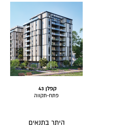
43 קפלן
פתח-תקווה
היתר בתנאים