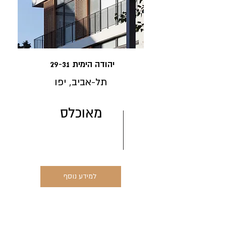
29-31 יהודה הימית
תל-אביב, יפו
מאוכלס
למידע נוסף