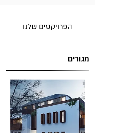
הפרויקטים שלנו
מגורים