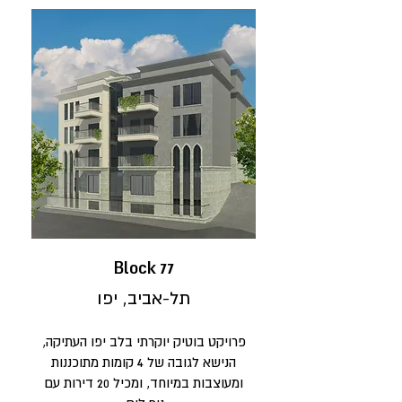
Block 77
תל-אביב, יפו
פרויקט בוטיק יוקרתי בלב יפו העתיקה,
הנישא לגובה של 4 קומות מתוכננות
ומעוצבות במיוחד, ומכיל 20 דירות עם