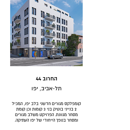
החרוב 44
תל-אביב, יפו
קומפלקס מגורים חדשני בלב יפו, המכיל
2 בנייני בוטיק בני 3 קומות וכן קומת
מסחר מגוונת. הפרויקט משלב מגורים
ומסחר בנופך הייחודי של יפו העתיקה.