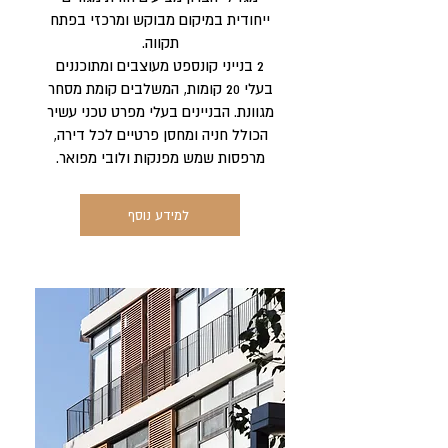
ייחודית במיקום מבוקש ומרכזי בפתח
תקווה.
2 בנייני קונספט מעוצבים ומתוכננים
בעלי 20 קומות, המשלבים קומת מסחר
מגוונת. הבניינים בעלי מפרט טכני עשיר
הכולל חניה ומחסן פרטיים לכל דירה,
מרפסות שמש מפנקות ולובי מפואר.
למידע נוסף