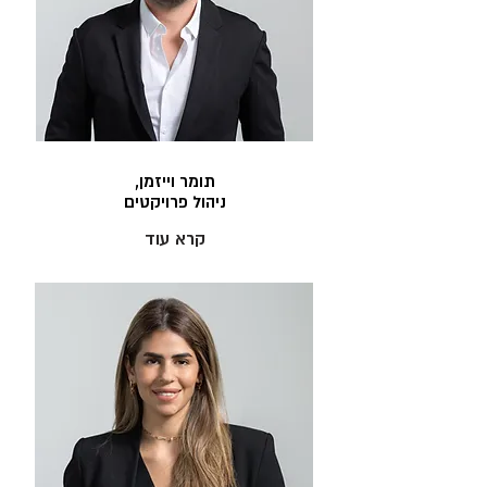
תומר וייזמן,
ניהול פרויקטים
קרא עוד