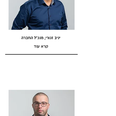
יניב זגורי, מנכ"ל החברה
קרא עוד