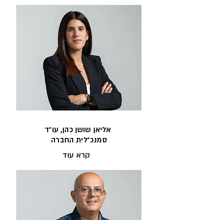
אליאן שושן כהן, עו"ד
סמנכ"לית החברה
קרא עוד