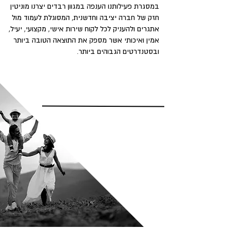
במסגרת פעילותנו הענפה במגוון רבדים יצרנו מוניטין
חזק של חברה יציבה וחדשנית, המסוגלת לעמוד מול
אתגרים ולהעניק לכל לקוח שירות אישי, מקצועי, יעיל,
אמין ואיכותי אשר מספק את התוצאה הטובה ביותר
ובסטנדרטים הגבוהים ביותר.