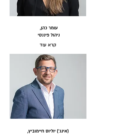
עומר כהן,
ניהול פיננסי
קרא עוד
(אינג') יוליוס חיימוביץ,