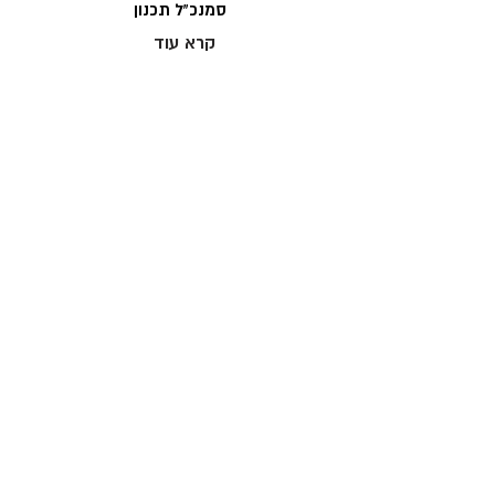
סמנכ"ל תכנון
קרא עוד