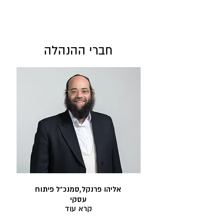
חברי ההנהלה
אליהו פרנקל,סמנכ"ל פיתוח
עסקי
קרא עוד